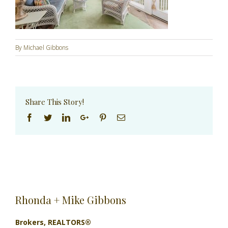
By
Michael Gibbons
Share This Story!
Facebook
Twitter
Linkedin
Google+
Pinterest
Email
Rhonda + Mike Gibbons
Brokers, REALTORS®