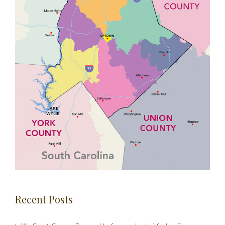
Recent Posts