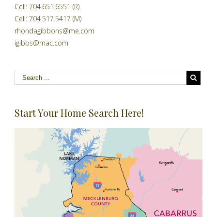
Cell: 704.651.6551 (R)
Cell: 704.517.5417 (M)
rhondagibbons@me.com
igibbs@mac.com
Start Your Home Search Here!