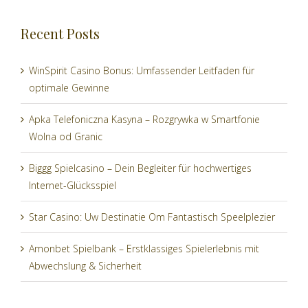
Recent Posts
WinSpirit Casino Bonus: Umfassender Leitfaden für
optimale Gewinne
Apka Telefoniczna Kasyna – Rozgrywka w Smartfonie
Wolna od Granic
Biggg Spielcasino – Dein Begleiter für hochwertiges
Internet-Glücksspiel
Star Casino: Uw Destinatie Om Fantastisch Speelplezier
Amonbet Spielbank – Erstklassiges Spielerlebnis mit
Abwechslung & Sicherheit