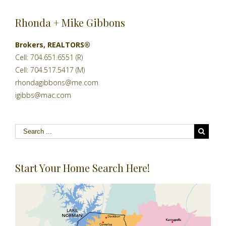
Rhonda + Mike Gibbons
Brokers, REALTORS®
Cell: 704.651.6551 (R)
Cell: 704.517.5417 (M)
rhondagibbons@me.com
igibbs@mac.com
Start Your Home Search Here!