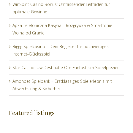
WinSpirit Casino Bonus: Umfassender Leitfaden für
optimale Gewinne
Apka Telefoniczna Kasyna – Rozgrywka w Smartfonie
Wolna od Granic
Biggg Spielcasino – Dein Begleiter für hochwertiges
Internet-Glücksspiel
Star Casino: Uw Destinatie Om Fantastisch Speelplezier
Amonbet Spielbank – Erstklassiges Spielerlebnis mit
Abwechslung & Sicherheit
Featured listings