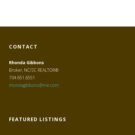
CONTACT
Rhonda Gibbons
Broker, NC/SC REALTOR®
704.651.6551
rhondagibbons@me.com
FEATURED LISTINGS