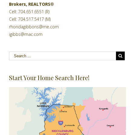
Brokers, REALTORS®
Cell: 704.651.6551 (R)
Cell: 704.517.5417 (M)
rhondagibbons@me.com
igibbs@mac.com
Start Your Home Search Here!